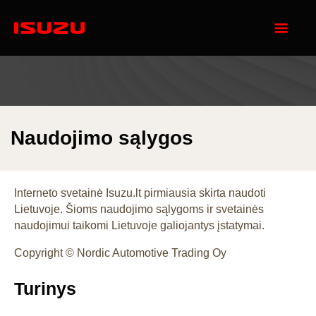
Naudojimo sąlygos
Interneto svetainė Isuzu.lt pirmiausia skirta naudoti
Lietuvoje. Šioms naudojimo sąlygoms ir svetainės
naudojimui taikomi Lietuvoje galiojantys įstatymai.
Copyright © Nordic Automotive Trading Oy
Turinys