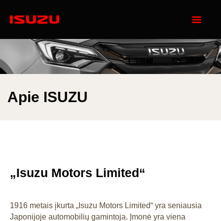
Apie ISUZU
„Isuzu Motors Limited“
1916 metais įkurta „Isuzu Motors Limited“ yra seniausia
Japonijoje automobilių gamintoja. Įmonė yra viena